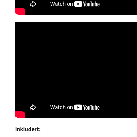
Inkludert: