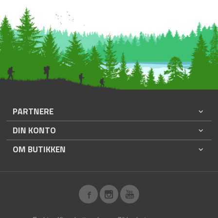
PARTNERE
DIN KONTO
OM BUTIKKEN