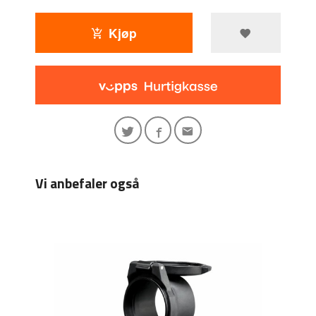
Kjøp
Vi anbefaler også