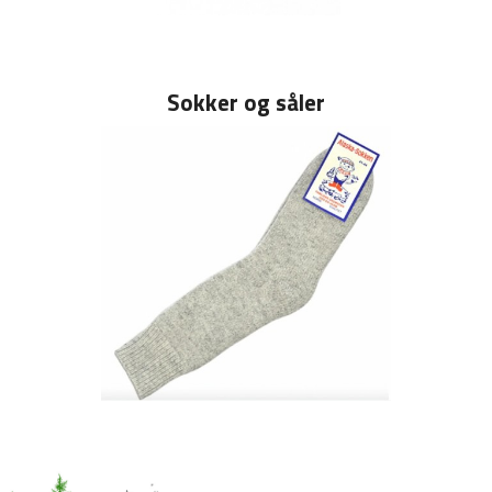
Sokker og såler