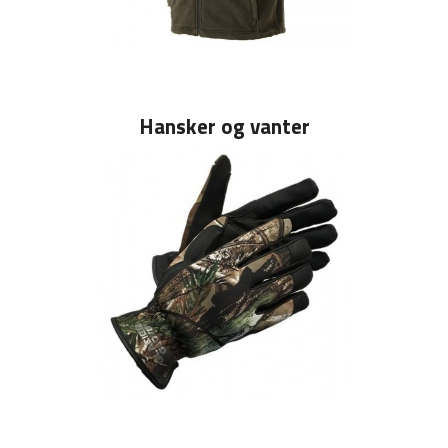
Hansker og vanter