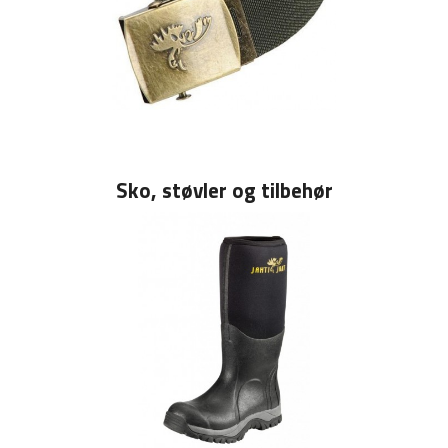
Sko, støvler og tilbehør