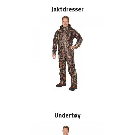
Jaktdresser
Undertøy