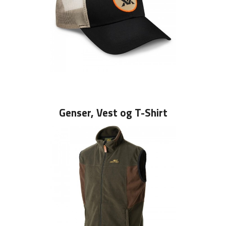
Genser, Vest og T-Shirt