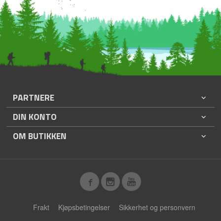
PARTNERE
DIN KONTO
OM BUTIKKEN
Frakt
Kjøpsbetingelser
Sikkerhet og personvern