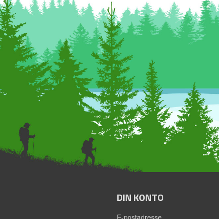
DIN KONTO
E-postadresse