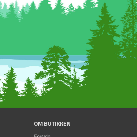
OM BUTIKKEN
Forside