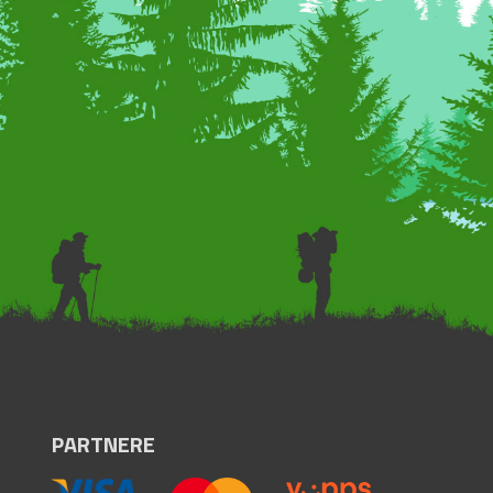
PARTNERE