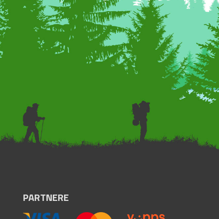
PARTNERE