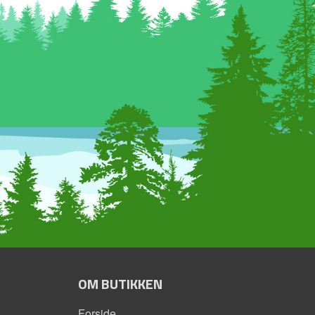
OM BUTIKKEN
Forside