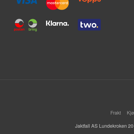
Frakt
Kjø
Jaktfall AS Lundekroken 20