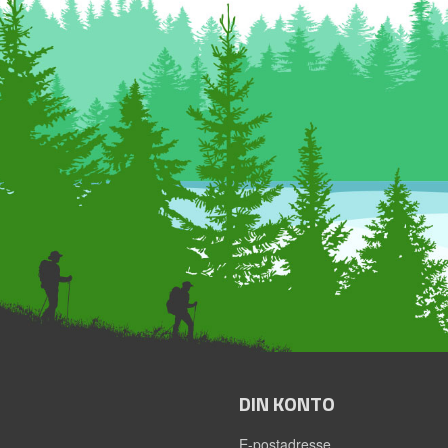
DIN KONTO
E-postadresse