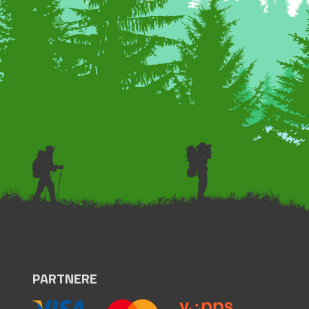
PARTNERE