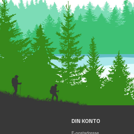
DIN KONTO
E-postadresse