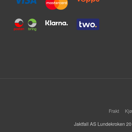
Frakt
Kjø
Jaktfall AS Lundekroken 20