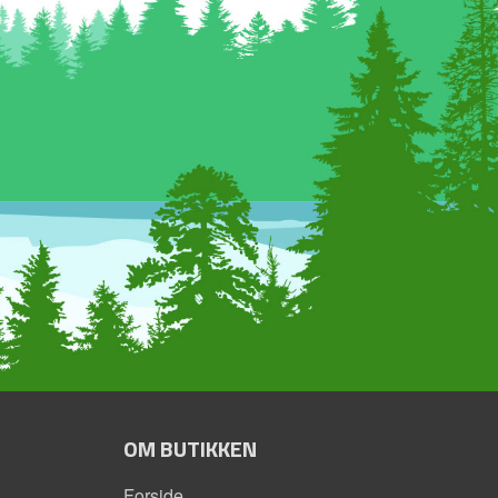
OM BUTIKKEN
Forside