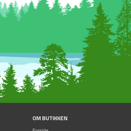
OM BUTIKKEN
Forside