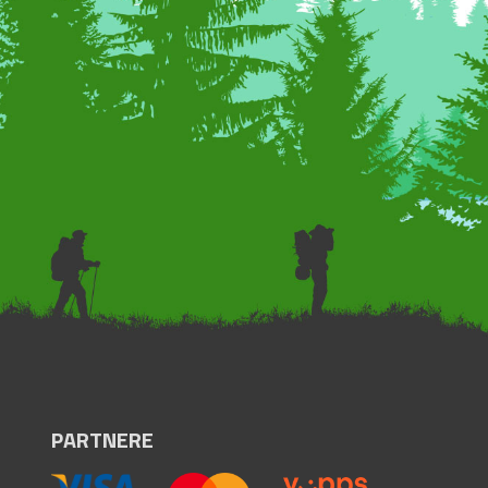
PARTNERE