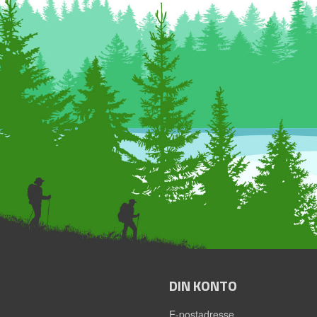
DIN KONTO
E-postadresse