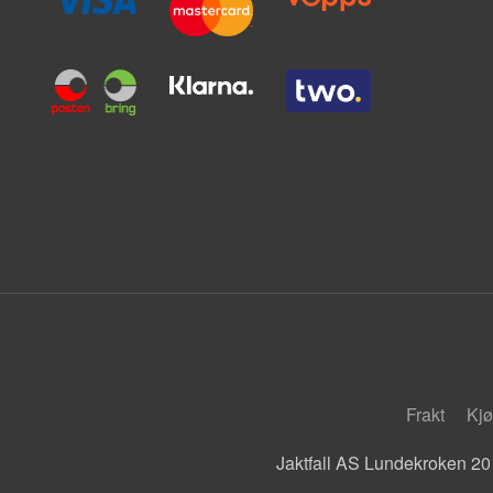
Frakt
Kjø
Jaktfall AS Lundekroken 20