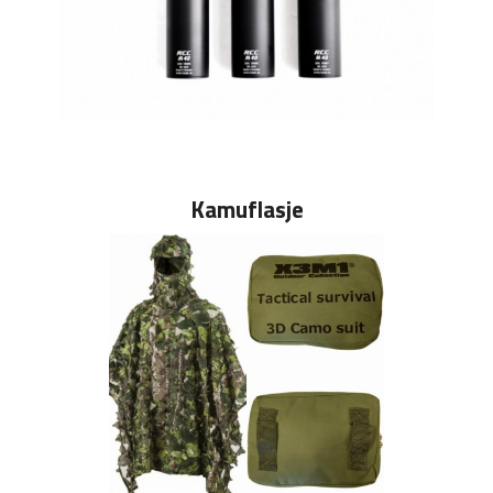
Kamuflasje