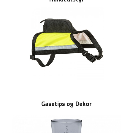
Gavetips og Dekor