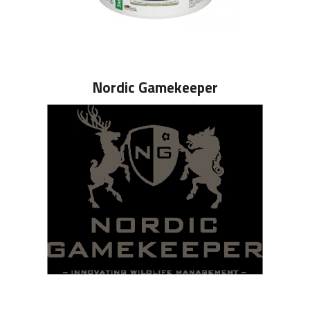
Nordic Gamekeeper