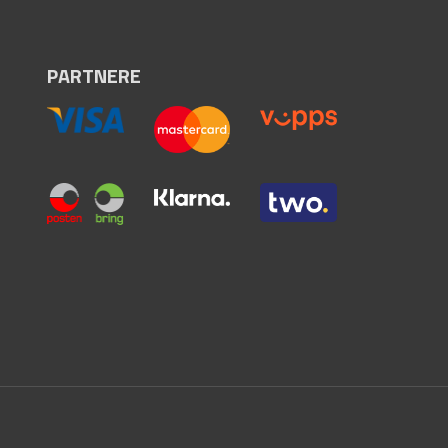
PARTNERE