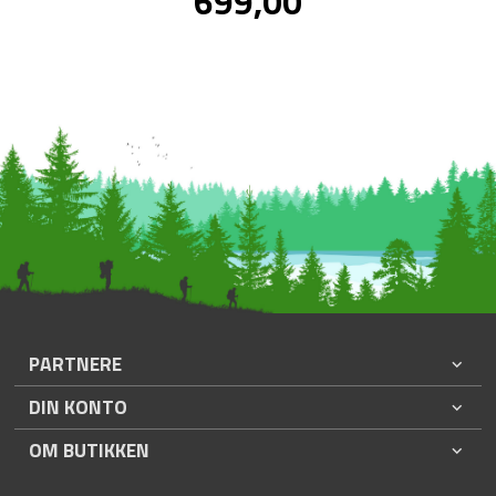
699,00
mva.
PARTNERE
DIN KONTO
OM BUTIKKEN