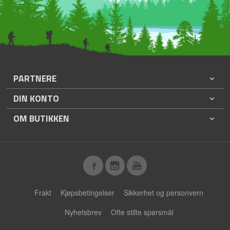
PARTNERE
DIN KONTO
OM BUTIKKEN
Frakt
Kjøpsbetingelser
Sikkerhet og personvern
Nyhetsbrev
Ofte stilte spørsmål