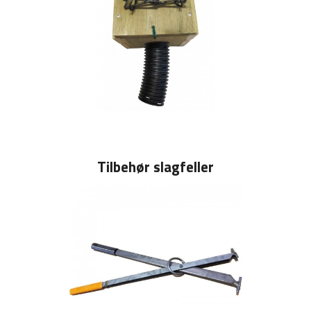
Tilbehør slagfeller