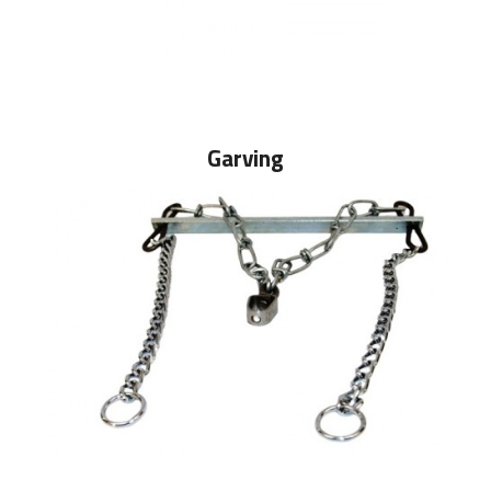
Garving