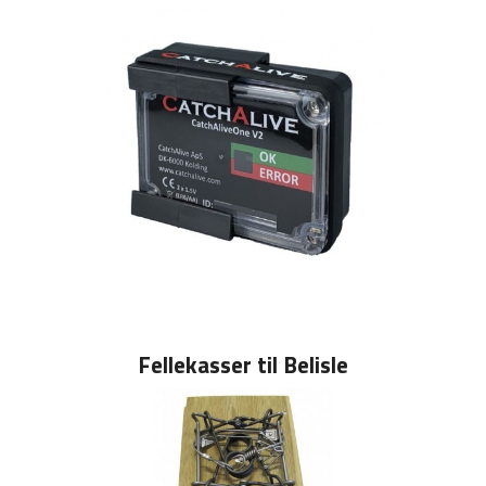
Fellekasser til Belisle