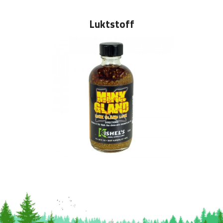
Luktstoff