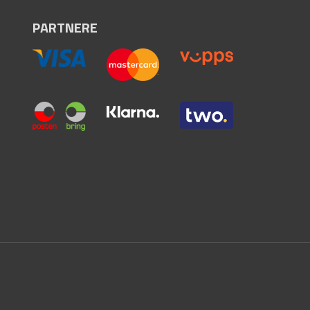
PARTNERE