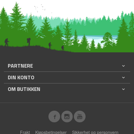
PARTNERE
DIN KONTO
OM BUTIKKEN
Frakt
Kjøpsbetingelser
Sikkerhet og personvern