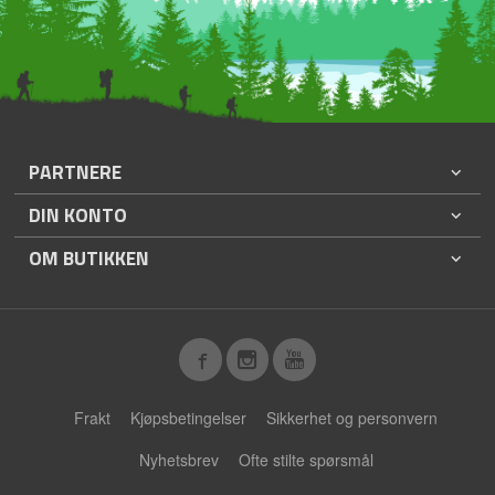
PARTNERE
DIN KONTO
OM BUTIKKEN
Frakt
Kjøpsbetingelser
Sikkerhet og personvern
Nyhetsbrev
Ofte stilte spørsmål