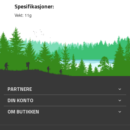
Spesifikasjoner:
Vekt: 11g
PARTNERE
DIN KONTO
OM BUTIKKEN