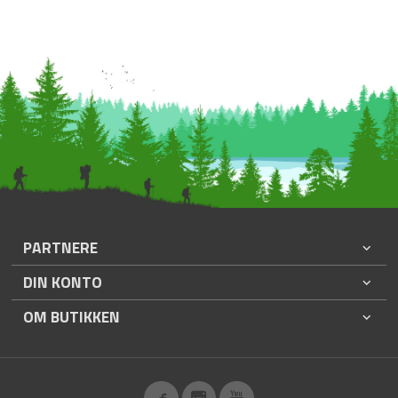
PARTNERE
DIN KONTO
OM BUTIKKEN