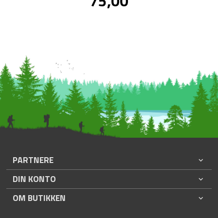
75,00
mva.
PARTNERE
DIN KONTO
OM BUTIKKEN