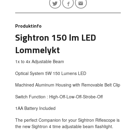
Produktinfo
Sightron 150 lm LED
Lommelykt
1x to 4x Adjustable Beam
Optical System 5W 150 Lumens LED
Machined Aluminum Housing with Removable Belt Clip
Switch Function : High-Off-Low-Off-Strobe-Off
1AA Battery Included
The perfect Companion for your Sightron Riflescope is
the new Sightron 4 time adjustable beam flashlight.