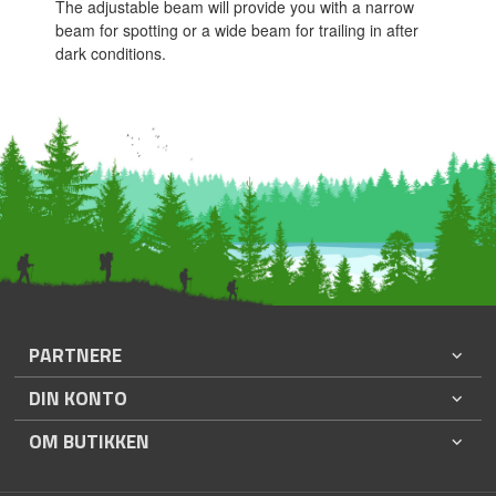
The adjustable beam will provide you with a narrow
beam for spotting or a wide beam for trailing in after
dark conditions.
PARTNERE
DIN KONTO
OM BUTIKKEN