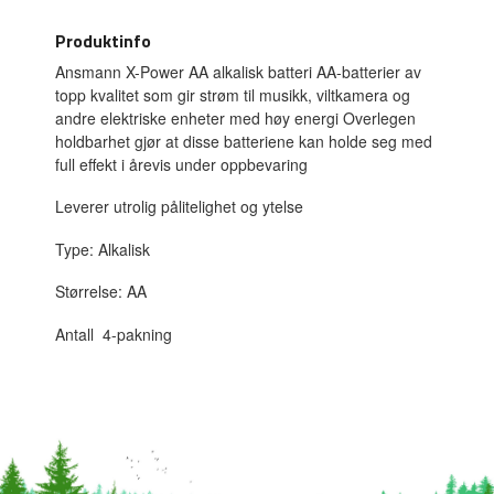
Produktinfo
Ansmann X-Power AA alkalisk batteri AA-batterier av
topp kvalitet som gir strøm til musikk, viltkamera og
andre elektriske enheter med høy energi Overlegen
holdbarhet gjør at disse batteriene kan holde seg med
full effekt i årevis under oppbevaring
Leverer utrolig pålitelighet og ytelse
Type: Alkalisk
Størrelse: AA
Antall 4-pakning