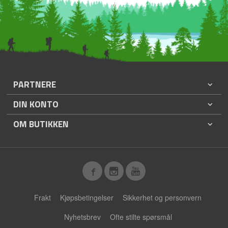
PARTNERE
DIN KONTO
OM BUTIKKEN
Frakt
Kjøpsbetingelser
Sikkerhet og personvern
Nyhetsbrev
Ofte stilte spørsmål