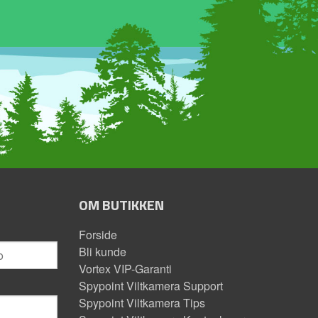
OM BUTIKKEN
Forside
Bli kunde
Vortex VIP-Garanti
Spypoint Viltkamera Support
Spypoint Viltkamera Tips