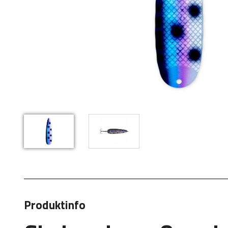
Produktinfo