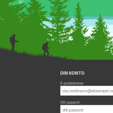
DIN KONTO
E-postadresse
Ditt passord