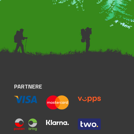
PARTNERE