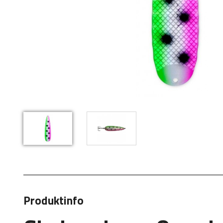
Produktinfo