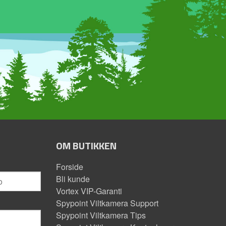
OM BUTIKKEN
Forside
Bli kunde
Vortex VIP-Garanti
Spypoint Viltkamera Support
Spypoint Viltkamera Tips