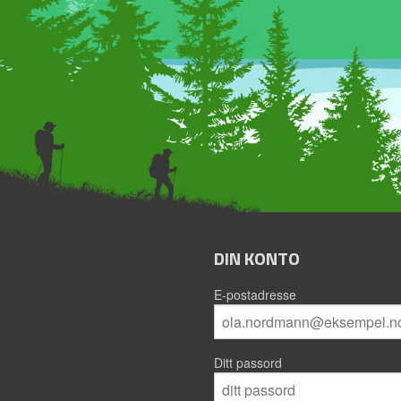
DIN KONTO
E-postadresse
Ditt passord