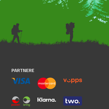
PARTNERE