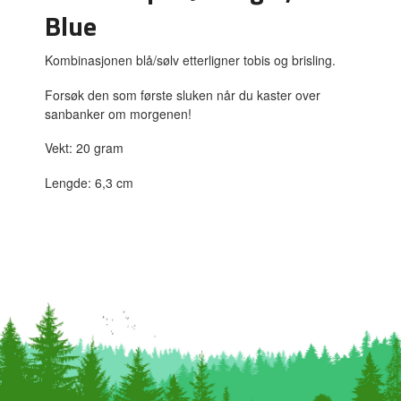
Blue
Kombinasjonen blå/sølv etterligner tobis og brisling.
Forsøk den som første sluken når du kaster over
sanbanker om morgenen!
Vekt: 20 gram
Lengde: 6,3 cm