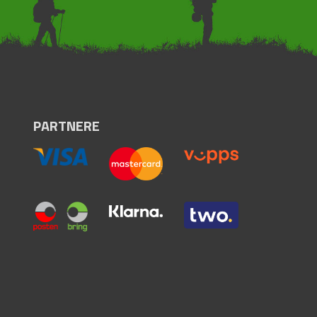
PARTNERE