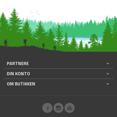
PARTNERE
DIN KONTO
OM BUTIKKEN