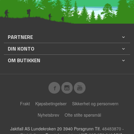
PARTNERE
DIN KONTO
OM BUTIKKEN
Frakt
Kjøpsbetingelser
Sikkerhet og personvern
Nyhetsbrev
Ofte stilte spørsmål
Jaktfall AS Lundekroken 20 3940 Porsgrunn Tlf.
48483870
-