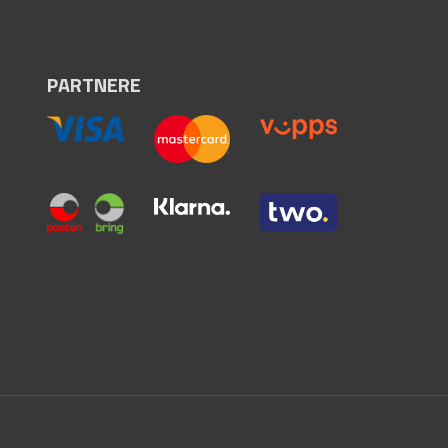
PARTNERE