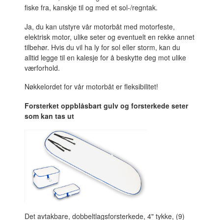
fiske fra, kanskje til og med et sol-/regntak.
Ja, du kan utstyre vår motorbåt med motorfeste,
elektrisk motor, ulike seter og eventuelt en rekke annet
tilbehør. Hvis du vil ha ly for sol eller storm, kan du
alltid legge til en kalesje for å beskytte deg mot ulike
værforhold.
Nøkkelordet for vår motorbåt er fleksibilitet!
Forsterket oppblåsbart gulv og forsterkede seter
som kan tas ut
Det avtakbare, dobbeltlagsforsterkede, 4" tykke, (9)