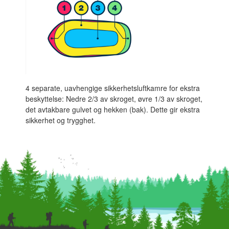
4 separate, uavhengige sikkerhetsluftkamre for ekstra
beskyttelse: Nedre 2/3 av skroget, øvre 1/3 av skroget,
det avtakbare gulvet og hekken (bak). Dette gir ekstra
sikkerhet og trygghet.