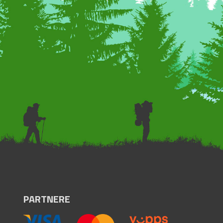
PARTNERE