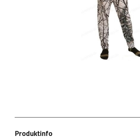
Produktinfo