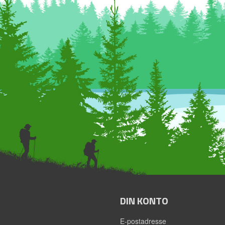
DIN KONTO
E-postadresse