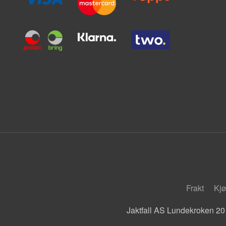
Frakt
Kjø
Jaktfall AS Lundekroken 20