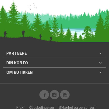
PARTNERE
DIN KONTO
OM BUTIKKEN
Frakt
Kjøpsbetingelser
Sikkerhet og personvern