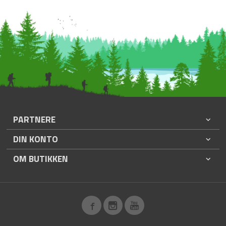
PARTNERE
DIN KONTO
OM BUTIKKEN