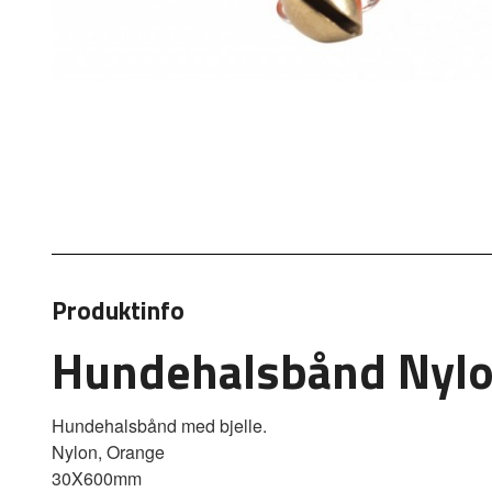
Produktinfo
Hundehalsbånd Nylo
Hundehalsbånd med bjelle.
Nylon, Orange
30X600mm