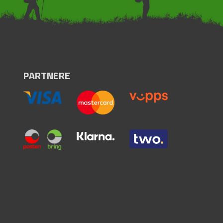
PARTNERE