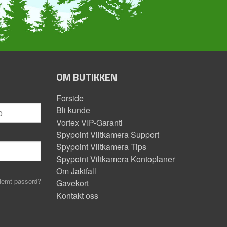
OM BUTIKKEN
Forside
Bli kunde
Vortex VIP-Garanti
Spypoint Viltkamera Support
Spypoint Viltkamera Tips
Spypoint Viltkamera Kontoplaner
Om Jaktfall
lemt passord?
Gavekort
Kontakt oss