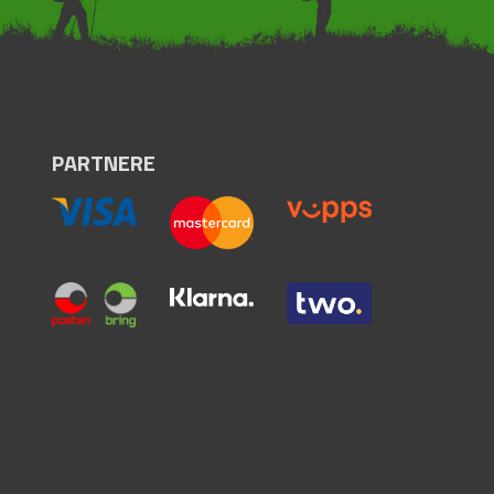
PARTNERE