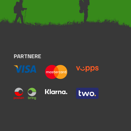
PARTNERE