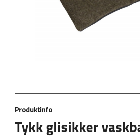
Produktinfo
Tykk glisikker vaskb