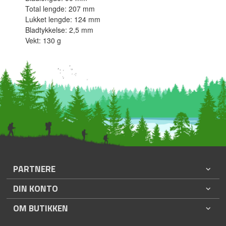
Total lengde: 207 mm
Lukket lengde: 124 mm
Bladtykkelse: 2,5 mm
Vekt: 130 g
PARTNERE
DIN KONTO
OM BUTIKKEN