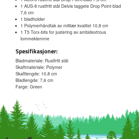
1 AUS-8 rustfritt stål Delvis taggete Drop Point-blad
7,6 cm
1 bladholder
1 Polymerhåndtak av militær kvalitet 10,8 cm
1 T5 Torx-bits for justering av ambidextrous
lommeklemme
Spesifikasjoner:
Bladmateriale: Rustfritt stål
Skaftmateriale: Polymer
Skaftlengde: 10,8 cm
Bladlengde: 7,6 cm
Farge: Green