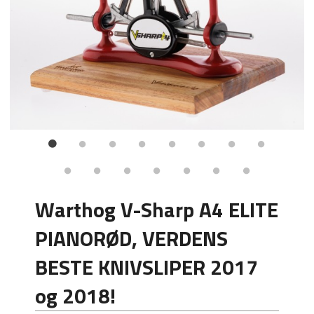
Warthog V-Sharp A4 ELITE
PIANORØD, VERDENS
BESTE KNIVSLIPER 2017
og 2018!