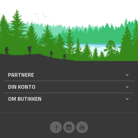
PARTNERE
DIN KONTO
OM BUTIKKEN