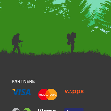
PARTNERE