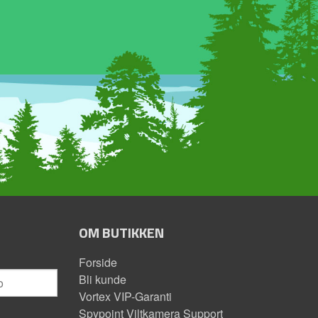
OM BUTIKKEN
Forside
Bli kunde
Vortex VIP-Garanti
Spypoint Viltkamera Support