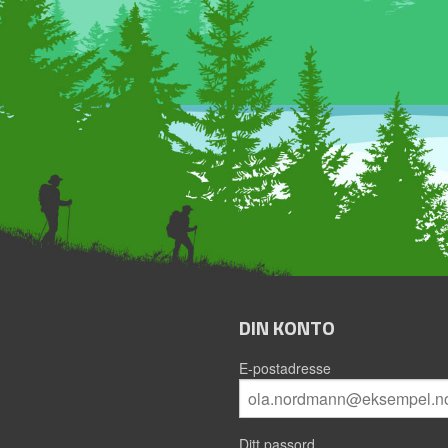
DIN KONTO
E-postadresse
Ditt passord