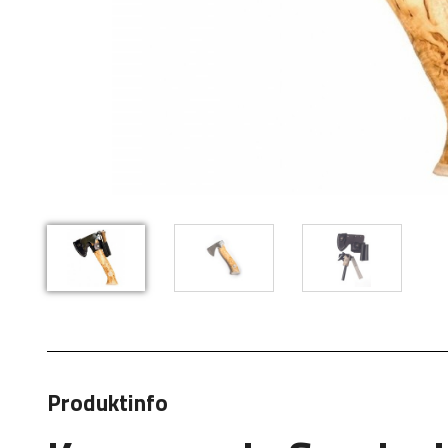
Produktinfo