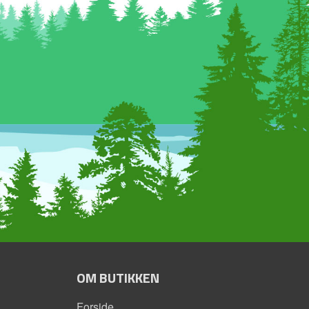
OM BUTIKKEN
Forside