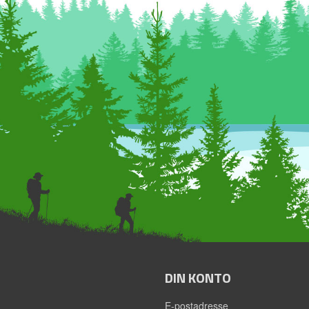
DIN KONTO
E-postadresse