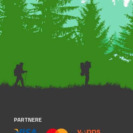
PARTNERE