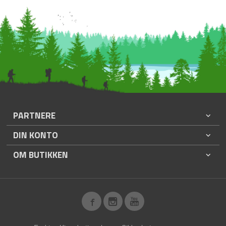
PARTNERE
DIN KONTO
OM BUTIKKEN