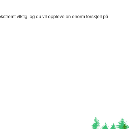
kstremt viktig, og du vil oppleve en enorm forskjell på