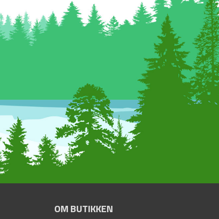
OM BUTIKKEN