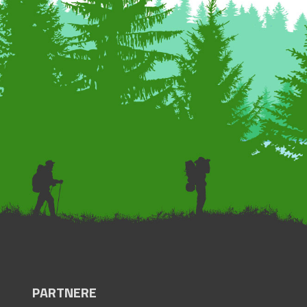
PARTNERE