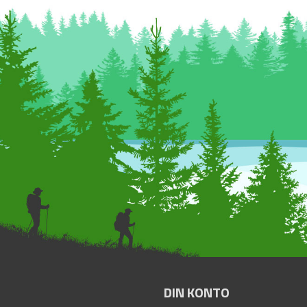
DIN KONTO