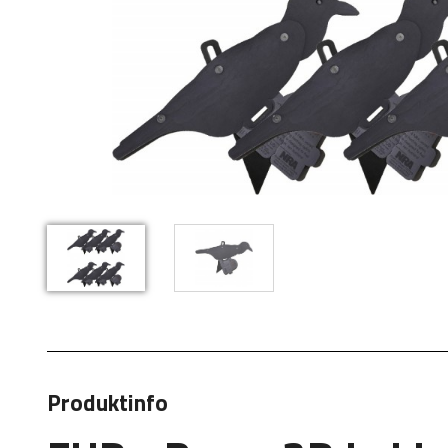
Produktinfo