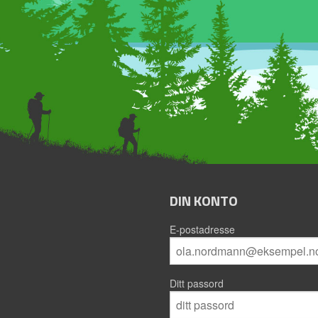
DIN KONTO
E-postadresse
Ditt passord