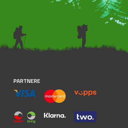
PARTNERE