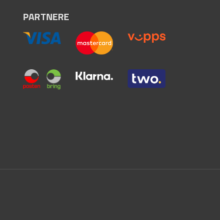
PARTNERE