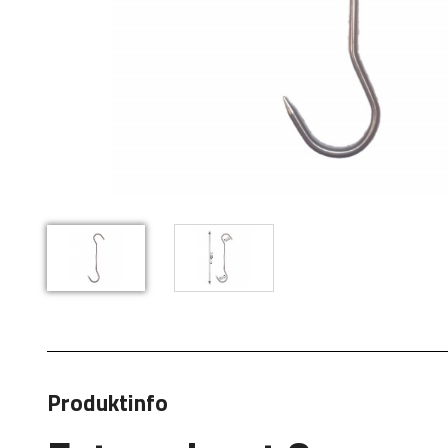
Produktinfo