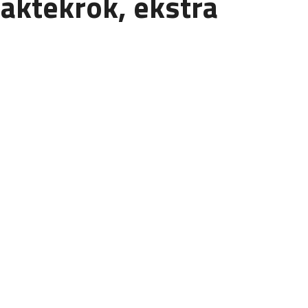
aktekrok, ekstra