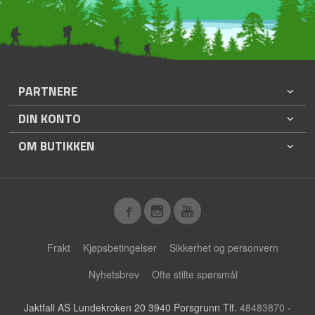
PARTNERE
DIN KONTO
OM BUTIKKEN
Frakt
Kjøpsbetingelser
Sikkerhet og personvern
Nyhetsbrev
Ofte stilte spørsmål
Jaktfall AS Lundekroken 20 3940 Porsgrunn Tlf.
48483870
-