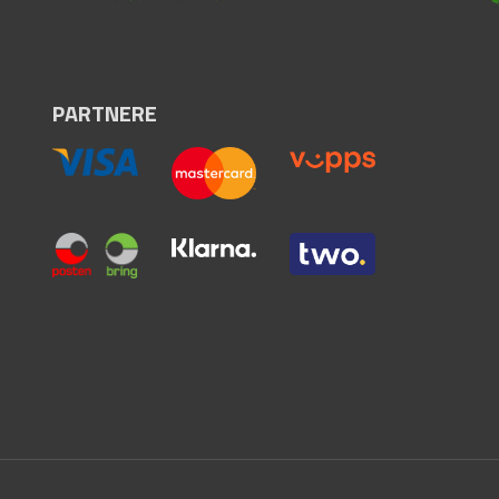
PARTNERE