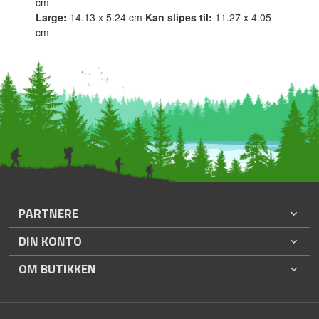
cm
Large:
14.13 x 5.24 cm
Kan slipes til:
11.27 x 4.05
cm
PARTNERE
DIN KONTO
OM BUTIKKEN