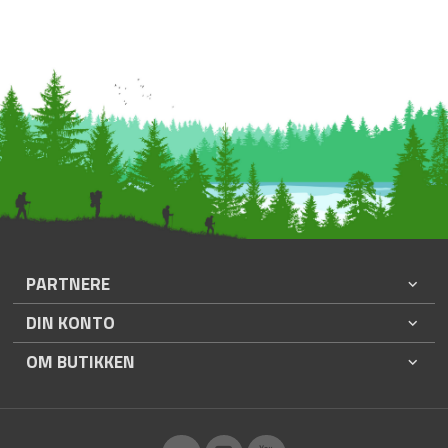
PARTNERE
DIN KONTO
OM BUTIKKEN