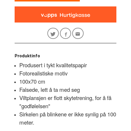
Produktinfo
Produsert i tykt kvalitetspapir
Fotorealistiske motiv
100x70 cm
Falsede, lett å ta med seg
Viltplansjen er flott skytetrening, for å få
"godfølelsen"
Sirkelen på blinkene er ikke synlig på 100
meter.