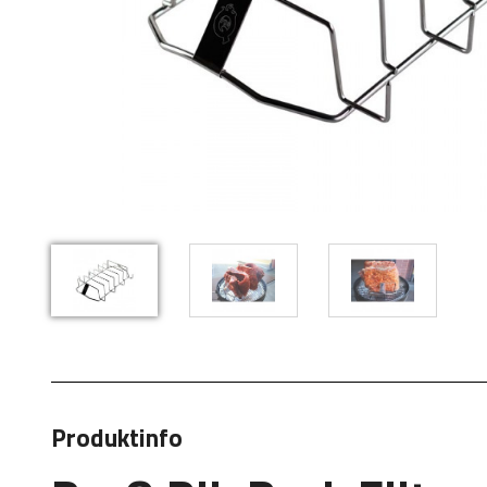
Produktinfo