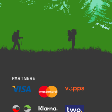
PARTNERE