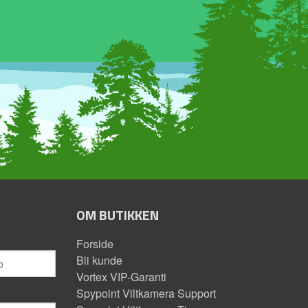
OM BUTIKKEN
Forside
Bli kunde
Vortex VIP-Garanti
Spypoint Viltkamera Support