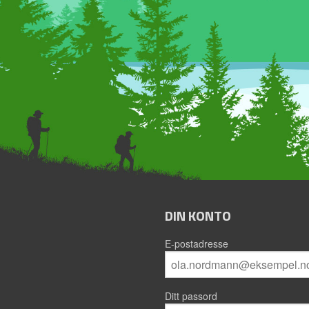
DIN KONTO
E-postadresse
Ditt passord