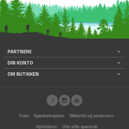
PARTNERE
DIN KONTO
OM BUTIKKEN
Frakt
Kjøpsbetingelser
Sikkerhet og personvern
Nyhetsbrev
Ofte stilte spørsmål