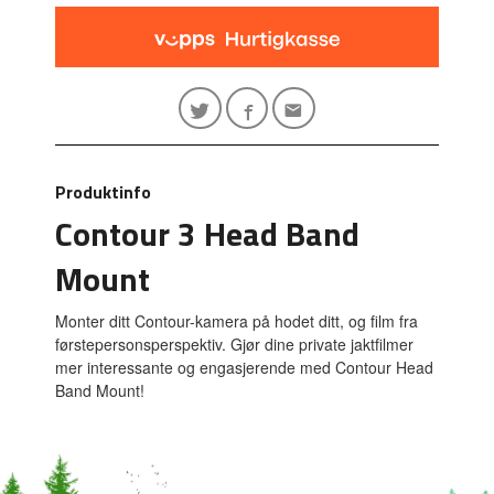
Produktinfo
Contour 3 Head Band
Mount
Monter ditt Contour-kamera på hodet ditt, og film fra
førstepersonsperspektiv. Gjør dine private jaktfilmer
mer interessante og engasjerende med Contour Head
Band Mount!