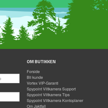
OM BUTIKKEN
Forside
Bli kunde
Vortex VIP-Garanti
Spypoint Viltkamera Support
Spypoint Viltkamera Tips
Spypoint Viltkamera Kontoplaner
Om Jaktfall