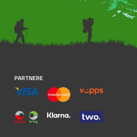
PARTNERE