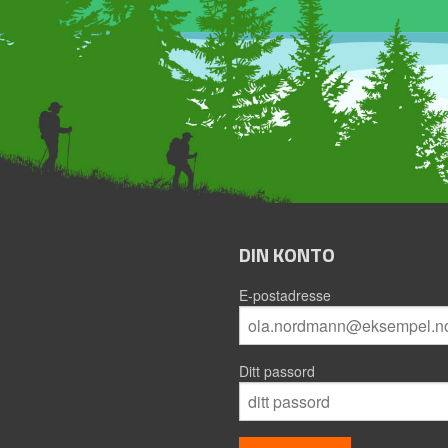
DIN KONTO
E-postadresse
Ditt passord