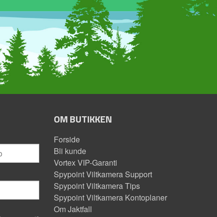
OM BUTIKKEN
Forside
Bli kunde
Vortex VIP-Garanti
Spypoint Viltkamera Support
Spypoint Viltkamera Tips
Spypoint Viltkamera Kontoplaner
Om Jaktfall