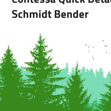
Schmidt Bender