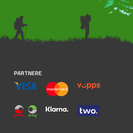
PARTNERE