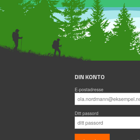
DIN KONTO
E-postadresse
Ditt passord