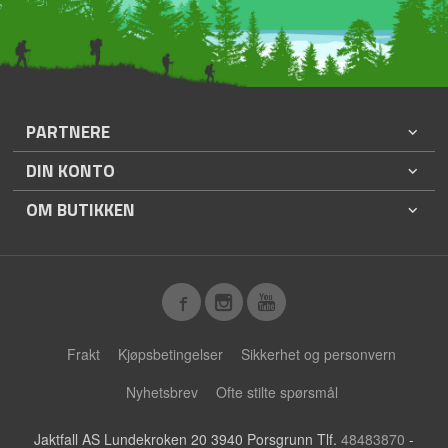
PARTNERE
DIN KONTO
OM BUTIKKEN
Frakt
Kjøpsbetingelser
Sikkerhet og personvern
Nyhetsbrev
Ofte stilte spørsmål
Jaktfall AS Lundekroken 20 3940 Porsgrunn Tlf.
48483870
-